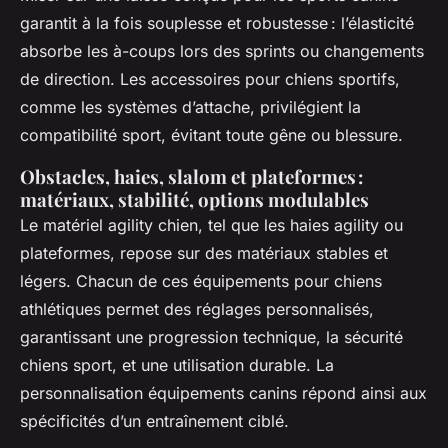
garantit à la fois souplesse et robustesse : l’élasticité
absorbe les à-coups lors des sprints ou changements
de direction. Les accessoires pour chiens sportifs,
comme les systèmes d’attache, privilégient la
compatibilité sport, évitant toute gêne ou blessure.
Obstacles, haies, slalom et plateformes :
matériaux, stabilité, options modulables
Le matériel agility chien, tel que les haies agility ou
plateformes, repose sur des matériaux stables et
légers. Chacun de ces équipements pour chiens
athlétiques permet des réglages personnalisés,
garantissant une progression technique, la sécurité
chiens sport, et une utilisation durable. La
personnalisation équipements canins répond ainsi aux
spécificités d’un entraînement ciblé.