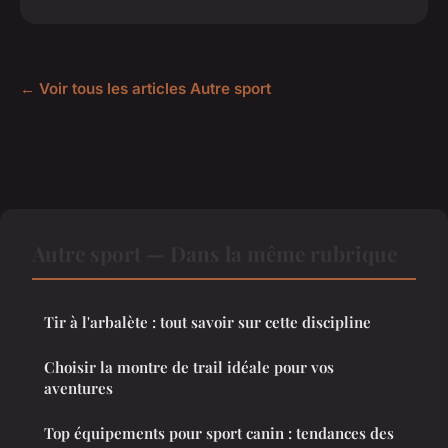
← Voir tous les articles Autre sport
Autre sport — Dans la même rubrique
Tir à l'arbalète : tout savoir sur cette discipline
Choisir la montre de trail idéale pour vos
aventures
Top équipements pour sport canin : tendances des