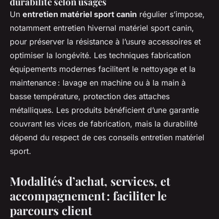
durabilité selon usages
Un
entretien matériel sport canin
régulier s’impose,
notamment entretien hivernal matériel sport canin,
pour préserver la résistance à l’usure accessoires et
optimiser la longévité. Les techniques fabrication
équipements modernes facilitent le nettoyage et la
maintenance : lavage en machine ou à la main à
basse température, protection des attaches
métalliques. Les produits bénéficient d’une garantie
couvrant les vices de fabrication, mais la durabilité
dépend du respect de ces conseils entretien matériel
sport.
Modalités d’achat, services, et
accompagnement : faciliter le
parcours client