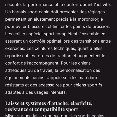
sécurité, la performance et le confort durant l’activité.
Un harnais sport canin doit présenter des réglages
permettant un ajustement précis à la morphologie
pour éviter blessures et limiter les points de pression.
Les colliers spécial sport complètent l’ensemble en
assurant un contrôle optimal lors des transitions entre
exercices. Les ceintures techniques, quant à elles,
répartissent les forces de traction et augmentent le
confort de l’accompagnant. Pour les chiens
athlétiques ou de travail, la personnalisation des
équipements canins s’appuie sur des matériaux
résistants et des accessoires pour chiens sportifs
adaptés à des usages intensifs.
Laisse et systèmes d’attache : élasticité,
résistance et compatibilité sport
Miser sur une laisse conçue pour les sports canins