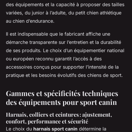
des équipements et la capacité à proposer des tailles
variées, du junior à l’adulte, du petit chien athlétique
au chien d’endurance.
Il est indispensable que le fabricant affiche une
démarche transparente sur l’entretien et la durabilité
de ses produits. Le choix d’un équipementier national
ou européen reconnu garantit l’accès à des
accessoires conçus pour supporter l’intensité de la
pratique et les besoins évolutifs des chiens de sport.
Gammes et spécificités techniques
des équipements pour sport canin
Harnais, colliers et ceintures : ajustement,
confort, performance et sécurité
Le choix du
harnais sport canin
détermine la