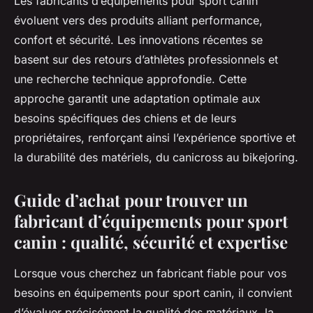
Les fabricants d’équipements pour sport canin
évoluent vers des produits alliant performance,
confort et sécurité. Les innovations récentes se
basent sur des retours d’athlètes professionnels et
une recherche technique approfondie. Cette
approche garantit une adaptation optimale aux
besoins spécifiques des chiens et de leurs
propriétaires, renforçant ainsi l’expérience sportive et
la durabilité des matériels, du canicross au bikejoring.
Guide d’achat pour trouver un
fabricant d’équipements pour sport
canin : qualité, sécurité et expertise
Lorsque vous cherchez un fabricant fiable pour vos
besoins en équipements pour sport canin, il convient
d’évaluer précisément la qualité des matériaux, la