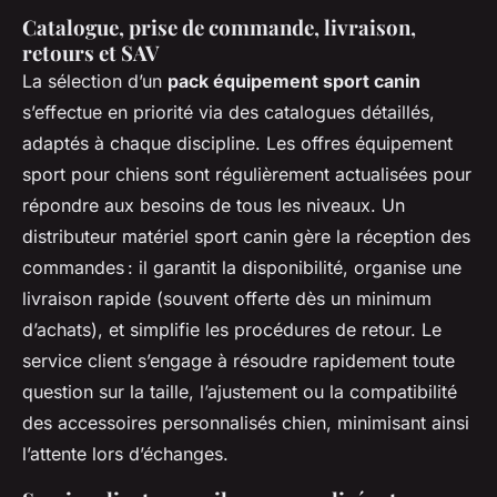
Catalogue, prise de commande, livraison,
retours et SAV
La sélection d’un
pack équipement sport canin
s’effectue en priorité via des catalogues détaillés,
adaptés à chaque discipline. Les offres équipement
sport pour chiens sont régulièrement actualisées pour
répondre aux besoins de tous les niveaux. Un
distributeur matériel sport canin gère la réception des
commandes : il garantit la disponibilité, organise une
livraison rapide (souvent offerte dès un minimum
d’achats), et simplifie les procédures de retour. Le
service client s’engage à résoudre rapidement toute
question sur la taille, l’ajustement ou la compatibilité
des accessoires personnalisés chien, minimisant ainsi
l’attente lors d’échanges.