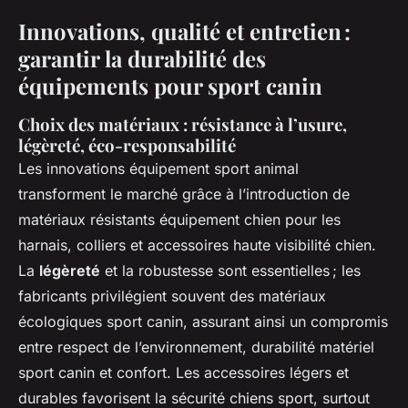
Innovations, qualité et entretien :
garantir la durabilité des
équipements pour sport canin
Choix des matériaux : résistance à l’usure,
légèreté, éco-responsabilité
Les innovations équipement sport animal
transforment le marché grâce à l’introduction de
matériaux résistants équipement chien pour les
harnais, colliers et accessoires haute visibilité chien.
La
légèreté
et la robustesse sont essentielles ; les
fabricants privilégient souvent des matériaux
écologiques sport canin, assurant ainsi un compromis
entre respect de l’environnement, durabilité matériel
sport canin et confort. Les accessoires légers et
durables favorisent la sécurité chiens sport, surtout