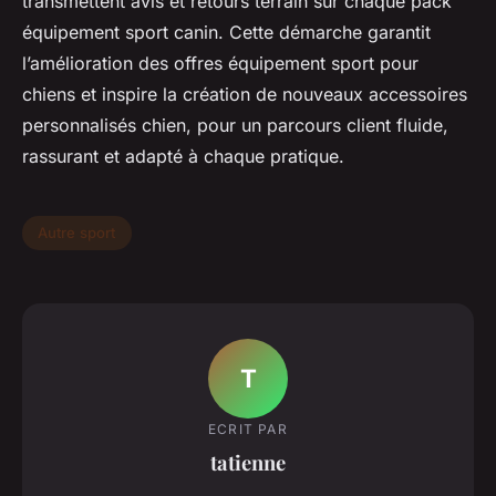
transmettent avis et retours terrain sur chaque pack
équipement sport canin. Cette démarche garantit
l’amélioration des offres équipement sport pour
chiens et inspire la création de nouveaux accessoires
personnalisés chien, pour un parcours client fluide,
rassurant et adapté à chaque pratique.
Autre sport
T
ECRIT PAR
tatienne