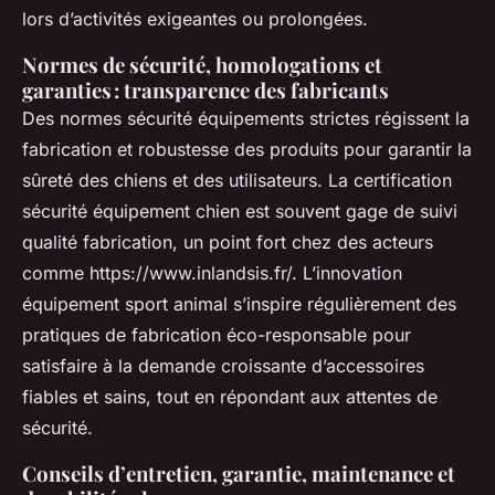
lors d’activités exigeantes ou prolongées.
Normes de sécurité, homologations et
garanties : transparence des fabricants
Des normes sécurité équipements strictes régissent la
fabrication et robustesse des produits pour garantir la
sûreté des chiens et des utilisateurs. La certification
sécurité équipement chien est souvent gage de suivi
qualité fabrication, un point fort chez des acteurs
comme https://www.inlandsis.fr/. L’innovation
équipement sport animal s’inspire régulièrement des
pratiques de fabrication éco-responsable pour
satisfaire à la demande croissante d’accessoires
fiables et sains, tout en répondant aux attentes de
sécurité.
Conseils d’entretien, garantie, maintenance et