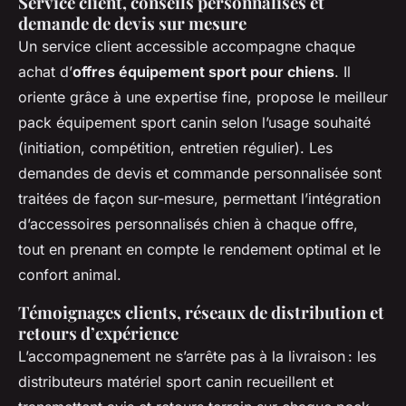
Service client, conseils personnalisés et
demande de devis sur mesure
Un service client accessible accompagne chaque
achat d’
offres équipement sport pour chiens
. Il
oriente grâce à une expertise fine, propose le meilleur
pack équipement sport canin selon l’usage souhaité
(initiation, compétition, entretien régulier). Les
demandes de devis et commande personnalisée sont
traitées de façon sur-mesure, permettant l’intégration
d’accessoires personnalisés chien à chaque offre,
tout en prenant en compte le rendement optimal et le
confort animal.
Témoignages clients, réseaux de distribution et
retours d’expérience
L’accompagnement ne s’arrête pas à la livraison : les
distributeurs matériel sport canin recueillent et