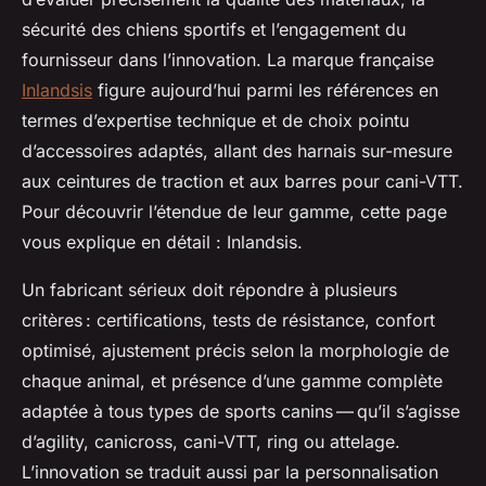
sécurité des chiens sportifs et l’engagement du
fournisseur dans l’innovation. La marque française
Inlandsis
figure aujourd’hui parmi les références en
termes d’expertise technique et de choix pointu
d’accessoires adaptés, allant des harnais sur-mesure
aux ceintures de traction et aux barres pour cani-VTT.
Pour découvrir l’étendue de leur gamme, cette page
vous explique en détail : Inlandsis.
Un fabricant sérieux doit répondre à plusieurs
critères : certifications, tests de résistance, confort
optimisé, ajustement précis selon la morphologie de
chaque animal, et présence d’une gamme complète
adaptée à tous types de sports canins — qu’il s’agisse
d’agility, canicross, cani-VTT, ring ou attelage.
L’innovation se traduit aussi par la personnalisation