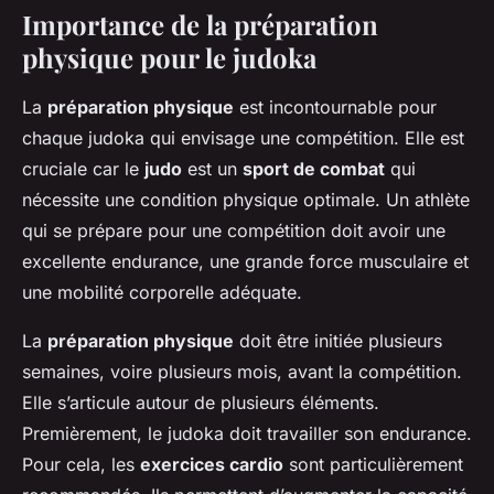
Importance de la préparation
physique pour le judoka
La
préparation physique
est incontournable pour
chaque judoka qui envisage une compétition. Elle est
cruciale car le
judo
est un
sport de combat
qui
nécessite une condition physique optimale. Un athlète
qui se prépare pour une compétition doit avoir une
excellente endurance, une grande force musculaire et
une mobilité corporelle adéquate.
La
préparation physique
doit être initiée plusieurs
semaines, voire plusieurs mois, avant la compétition.
Elle s’articule autour de plusieurs éléments.
Premièrement, le judoka doit travailler son endurance.
Pour cela, les
exercices cardio
sont particulièrement