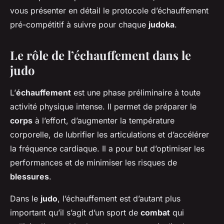
vous présenter en détail le protocole d’échauffement
pré-compétitif à suivre pour chaque
judoka
.
Le rôle de l’échauffement dans le
judo
L’
échauffement
est une phase préliminaire à toute
activité physique intense. Il permet de préparer le
corps
à l’effort, d’augmenter la température
corporelle, de lubrifier les articulations et d’accélérer
la fréquence cardiaque. Il a pour but d’optimiser les
performances et de minimiser les risques de
blessures
.
Dans le
judo
, l’échauffement est d’autant plus
important qu’il s’agit d’un sport de
combat
qui