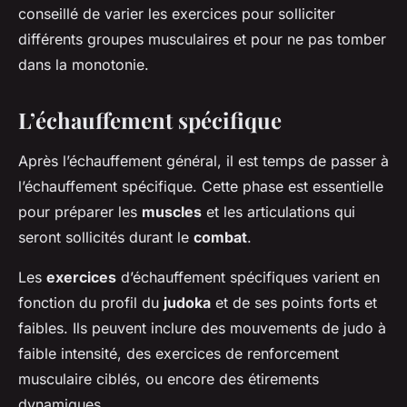
conseillé de varier les exercices pour solliciter
différents groupes musculaires et pour ne pas tomber
dans la monotonie.
L’échauffement spécifique
Après l’échauffement général, il est temps de passer à
l’échauffement spécifique. Cette phase est essentielle
pour préparer les
muscles
et les articulations qui
seront sollicités durant le
combat
.
Les
exercices
d’échauffement spécifiques varient en
fonction du profil du
judoka
et de ses points forts et
faibles. Ils peuvent inclure des mouvements de judo à
faible intensité, des exercices de renforcement
musculaire ciblés, ou encore des étirements
dynamiques.