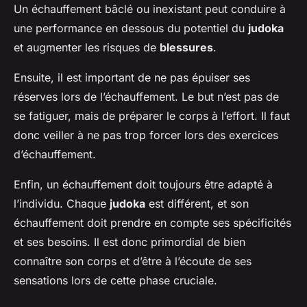
Un échauffement bâclé ou inexistant peut conduire à
une performance en dessous du potentiel du
judoka
et augmenter les risques de
blessures
.
Ensuite, il est important de ne pas épuiser ses
réserves lors de l’échauffement. Le but n’est pas de
se fatiguer, mais de préparer le corps à l’effort. Il faut
donc veiller à ne pas trop forcer lors des exercices
d’échauffement.
Enfin, un échauffement doit toujours être adapté à
l’individu. Chaque
judoka
est différent, et son
échauffement doit prendre en compte ses spécificités
et ses besoins. Il est donc primordial de bien
connaître son corps et d’être à l’écoute de ses
sensations lors de cette phase cruciale.