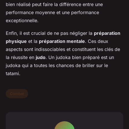
bien réalisé peut faire la différence entre une
performance moyenne et une performance
exceptionnelle.
Enfin, il est crucial de ne pas négliger la
préparation
physique
et la
préparation mentale
. Ces deux
aspects sont indissociables et constituent les clés de
la réussite en
judo
. Un judoka bien préparé est un
judoka qui a toutes les chances de briller sur le
tatami.
Combat