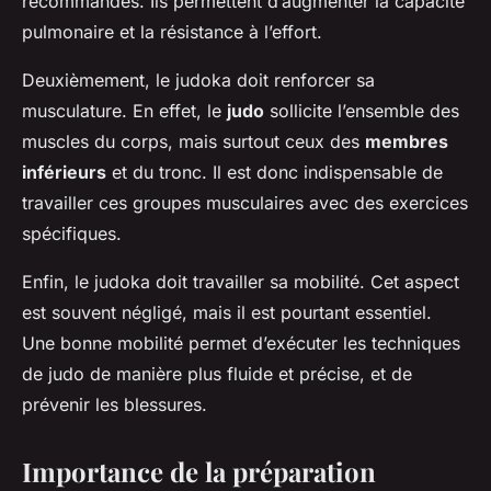
recommandés. Ils permettent d’augmenter la capacité
pulmonaire et la résistance à l’effort.
Deuxièmement, le judoka doit renforcer sa
musculature. En effet, le
judo
sollicite l’ensemble des
muscles du corps, mais surtout ceux des
membres
inférieurs
et du tronc. Il est donc indispensable de
travailler ces groupes musculaires avec des exercices
spécifiques.
Enfin, le judoka doit travailler sa mobilité. Cet aspect
est souvent négligé, mais il est pourtant essentiel.
Une bonne mobilité permet d’exécuter les techniques
de judo de manière plus fluide et précise, et de
prévenir les blessures.
Importance de la préparation