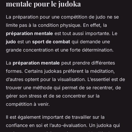
mentale pour le judoka
La préparation pour une compétition de judo ne se
limite pas à la condition physique. En effet, la
préparation mentale
est tout aussi importante. Le
judo
est un
sport de combat
qui demande une
grande concentration et une forte détermination.
La
préparation mentale
peut prendre différentes
formes. Certains judokas préfèrent la méditation,
d’autres optent pour la visualisation. L’essentiel est de
trouver une méthode qui permet de se recentrer, de
gérer son stress et de se concentrer sur la
compétition à venir.
Il est également important de travailler sur la
confiance en soi et l’auto-évaluation. Un judoka qui