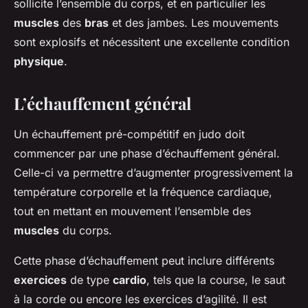
sollicite l’ensemble du corps, et en particulier les
muscles
des
bras
et des jambes. Les mouvements
sont explosifs et nécessitent une excellente condition
physique
.
L’échauffement général
Un échauffement pré-compétitif en judo doit
commencer par une phase d’échauffement général.
Celle-ci va permettre d’augmenter progressivement la
température corporelle et la fréquence cardiaque,
tout en mettant en mouvement l’ensemble des
muscles
du corps.
Cette phase d’échauffement peut inclure différents
exercices
de type
cardio
, tels que la course, le saut
à la corde ou encore les exercices d’agilité. Il est