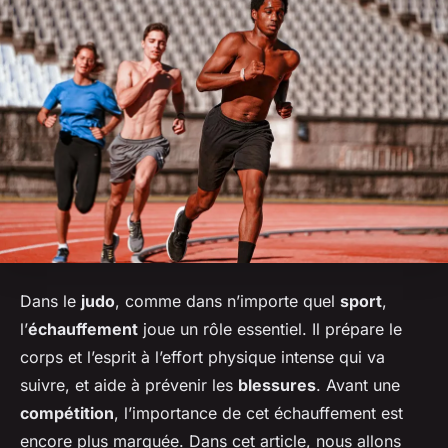
Dans le
judo
, comme dans n’importe quel
sport
,
l’
échauffement
joue un rôle essentiel. Il prépare le
corps et l’esprit à l’effort physique intense qui va
suivre, et aide à prévenir les
blessures
. Avant une
compétition
, l’importance de cet échauffement est
encore plus marquée. Dans cet article, nous allons