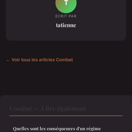
T
ECRIT PAR
tatienne
← Voir tous les articles Combat
Combat — À lire également
Quelles sont les conséquences d'un régime