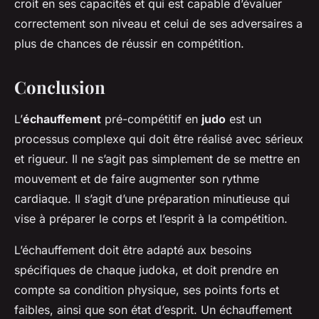
croit en ses capacités et qui est capable d’évaluer
correctement son niveau et celui de ses adversaires a
plus de chances de réussir en compétition.
Conclusion
L’
échauffement
pré-compétitif en
judo
est un
processus complexe qui doit être réalisé avec sérieux
et rigueur. Il ne s’agit pas simplement de se mettre en
mouvement et de faire augmenter son rythme
cardiaque. Il s’agit d’une préparation minutieuse qui
vise à préparer le corps et l’esprit à la compétition.
L’échauffement doit être adapté aux besoins
spécifiques de chaque judoka, et doit prendre en
compte sa condition physique, ses points forts et
faibles, ainsi que son état d’esprit. Un échauffement