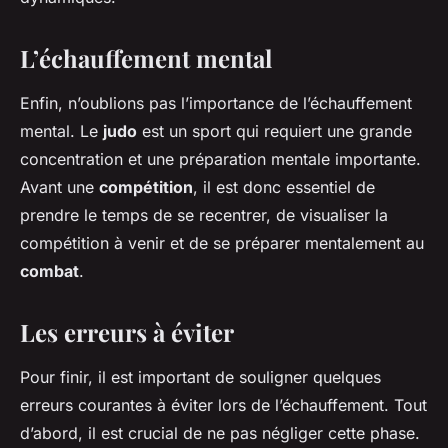
L’échauffement mental
Enfin, n’oublions pas l’importance de l’échauffement
mental. Le
judo
est un sport qui requiert une grande
concentration et une préparation mentale importante.
Avant une
compétition
, il est donc essentiel de
prendre le temps de se recentrer, de visualiser la
compétition à venir et de se préparer mentalement au
combat
.
Les erreurs à éviter
Pour finir, il est important de souligner quelques
erreurs courantes à éviter lors de l’échauffement. Tout
d’abord, il est crucial de ne pas négliger cette phase.