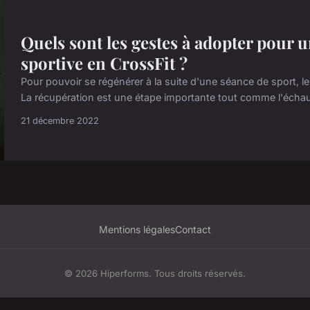
Quels sont les gestes à adopter pour
sportive en CrossFit ?
Pour pouvoir se régénérer à la suite d'une séance de sport, 
La récupération est une étape importante tout comme l'échauff
21 décembre 2022
Mentions légales
Contact
© 2026 Hiperforms. Tous droits réservés.